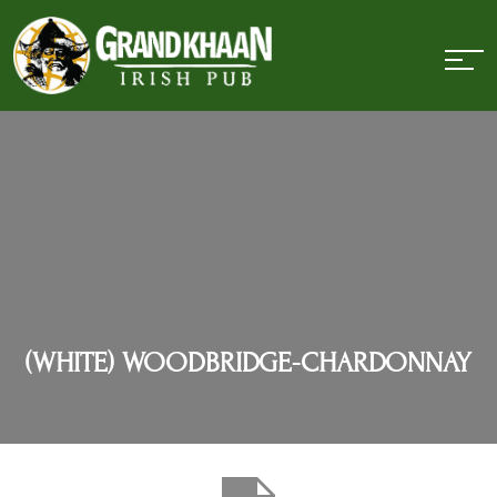
(WHITE) WOODBRIDGE-CHARDONNAY