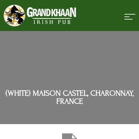
(WHITE) MAISON CASTEL, CHARONNAY,
FRANCE