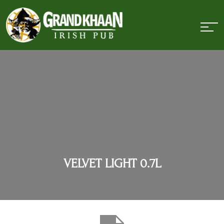
VELVET LIGHT 0.7L