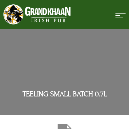
TEELING SMALL BATCH 0.7L