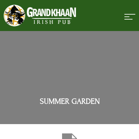
SUMMER GARDEN