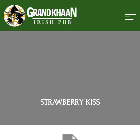
STRAWBERRY KISS