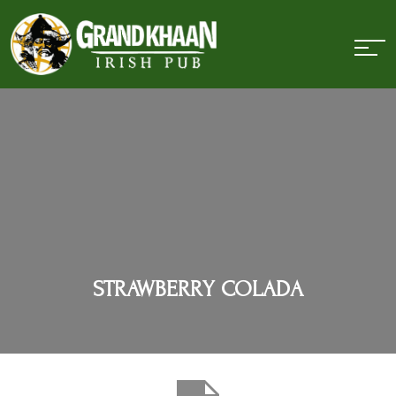
STRAWBERRY COLADA