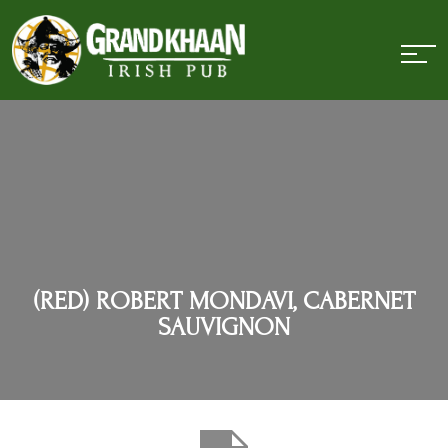
(RED) ROBERT MONDAVI, CABERNET
SAUVIGNON