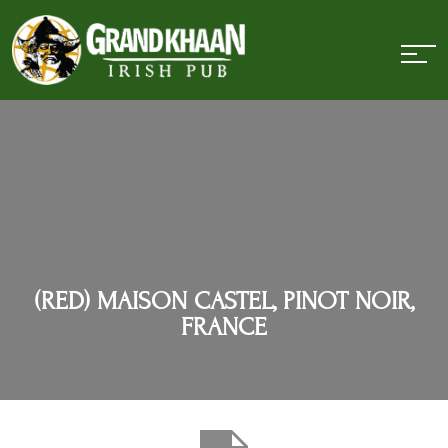
(RED) MAISON CASTEL, PINOT NOIR,
FRANCE