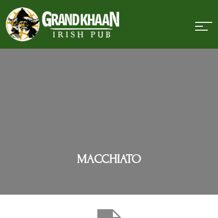
MACCHIATO