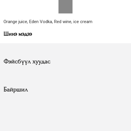
Orange juice, Eden Vodka, Red wine, ice cream
Шинэ мэдээ
Фэйсбүүл хуудас
Байршил