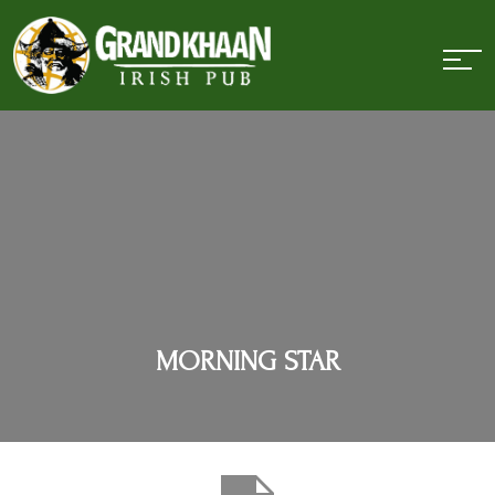
MORNING STAR