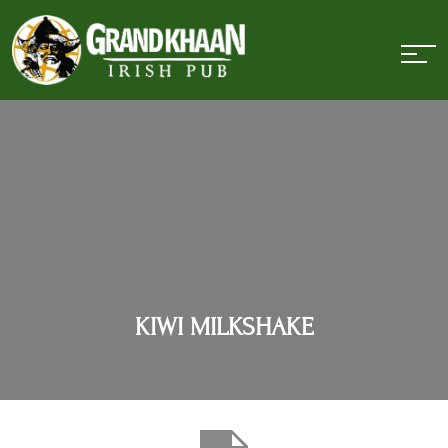
KIWI MILKSHAKE