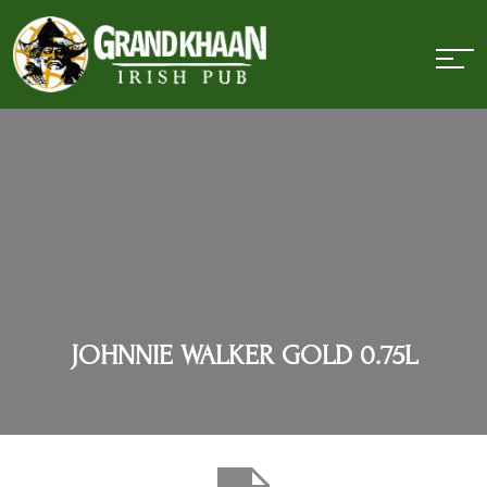
JOHNNIE WALKER GOLD 0.75L