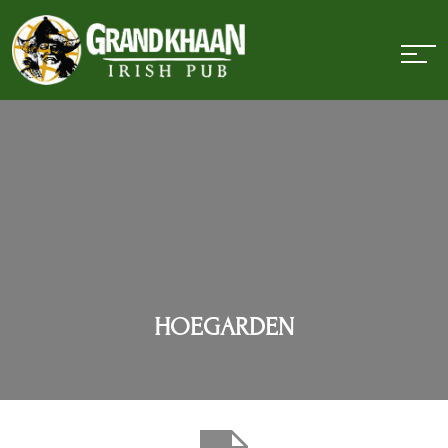
HOEGARDEN