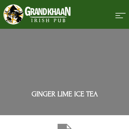
GINGER LIME ICE TEA