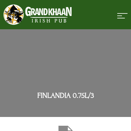
FINLANDIA 0.75L/3