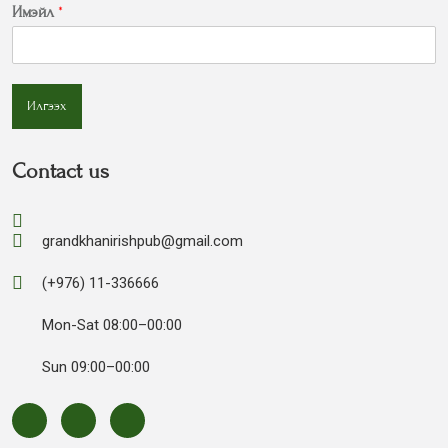
Имэйл
*
Илгээх
Contact us
grandkhanirishpub@gmail.com
(+976) 11-336666
Mon-Sat 08:00–00:00
Sun 09:00–00:00