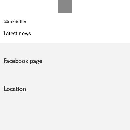
50ml/Bottle
Latest news
Facebook page
Location