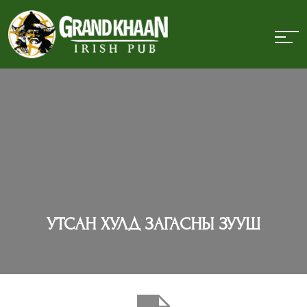
УТСАН ХУЛД ЗАГАСНЫ ЗУУШ