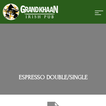
ESPRESSO DOUBLE/SINGLE