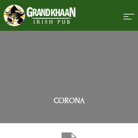
CORONA