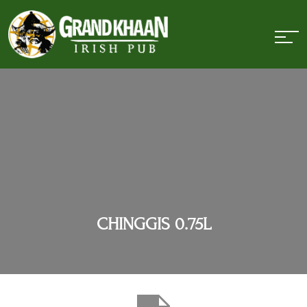
CHINGGIS 0.75L