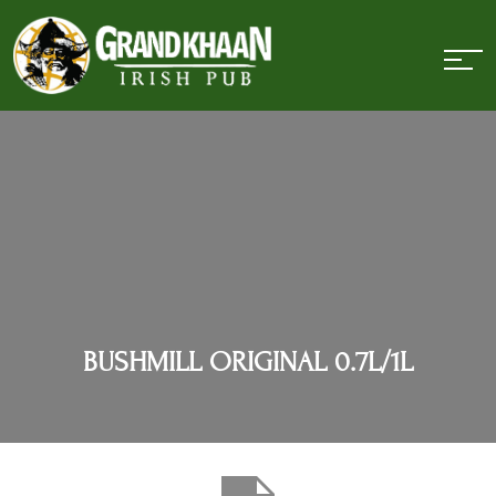
BUSHMILL ORIGINAL 0.7L/1L