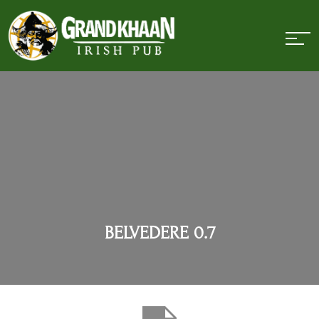
BELVEDERE 0.7