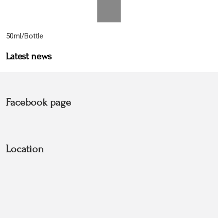
50ml/Bottle
Latest news
Facebook page
Location