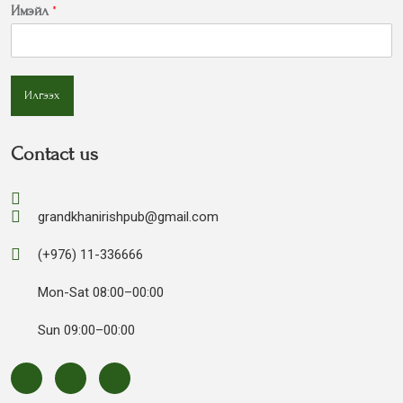
Имэйл
*
Илгээх
Contact us
grandkhanirishpub@gmail.com
(+976) 11-336666
Mon-Sat 08:00–00:00
Sun 09:00–00:00