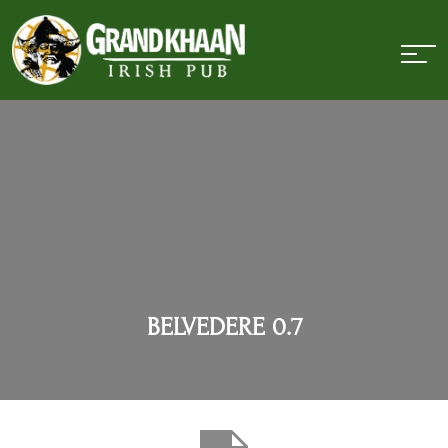
BELVEDERE 0.7