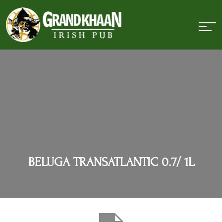
BELUGA TRANSATLANTIC 0.7/ 1L