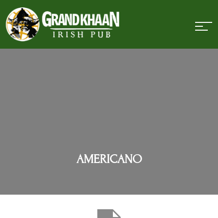
AMERICANO