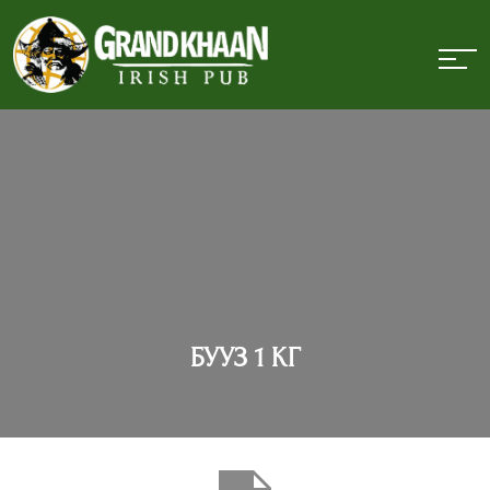
БУУЗ 1 КГ