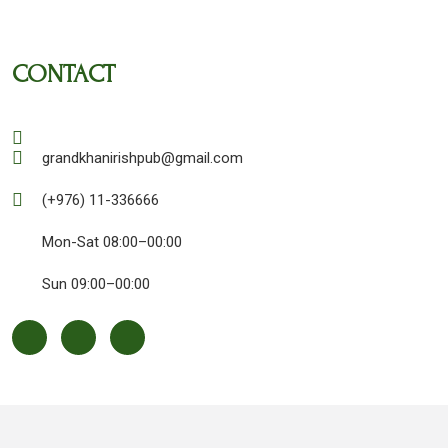
CONTACT
grandkhanirishpub@gmail.com
(+976) 11-336666
Mon-Sat 08:00–00:00
Sun 09:00–00:00