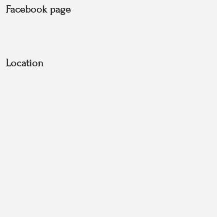
Facebook page
Location