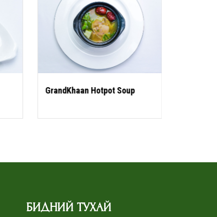
GrandKhaan Hotpot Soup
БИДНИЙ ТУХАЙ